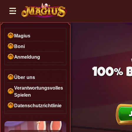
Magius
Boni
Anmeldung
100% B
Über uns
Verantwortungsvolles
Spielen
Datenschutzrichtlinie