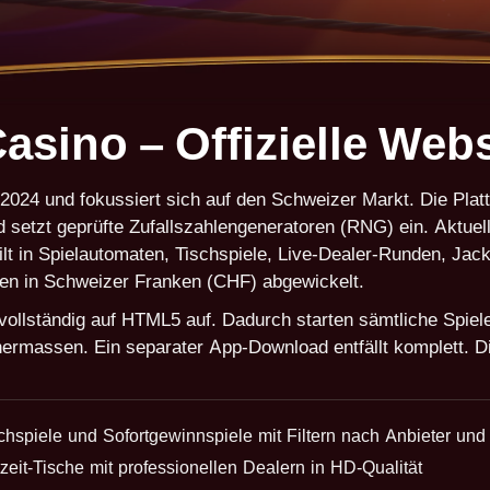
asino – Offizielle Webs
2024 und fokussiert sich auf den Schweizer Markt. Die Platt
setzt geprüfte Zufallszahlengeneratoren (RNG) ein. Aktuell
eilt in Spielautomaten, Tischspiele, Live-Dealer-Runden, Jac
n in Schweizer Franken (CHF) abgewickelt.
vollständig auf HTML5 auf. Dadurch starten sämtliche Spiel
rmassen. Ein separater App-Download entfällt komplett. Die
schspiele und Sofortgewinnspiele mit Filtern nach Anbieter un
eit-Tische mit professionellen Dealern in HD-Qualität