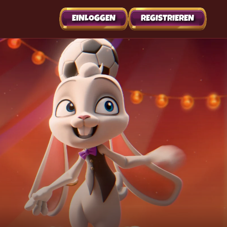
EINLOGGEN
REGISTRIEREN